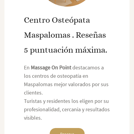
Centro Osteópata
Maspalomas . Reseñas
5 puntuación máxima.
En
Massage On Point
destacamos a
los centros de osteopatía en
Maspalomas mejor valorados por sus
clientes.
Turistas y residentes los eligen por su
profesionalidad, cercanía y resultados
visibles.