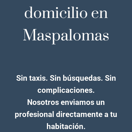
domicilio en
Maspalomas
Sin taxis. Sin búsquedas. Sin
complicaciones.
Nosotros enviamos un
profesional directamente a tu
habitación.