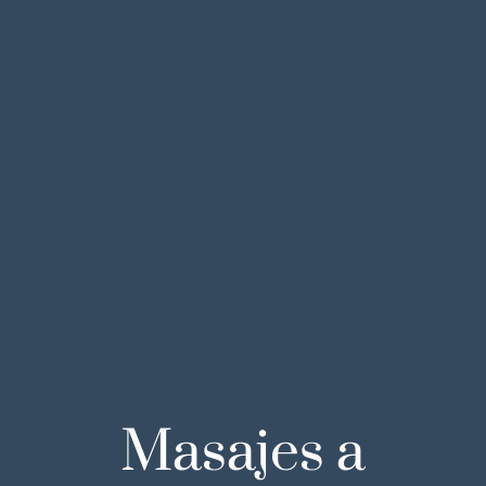
Masajes a