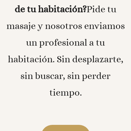
de tu habitación?
Pide tu
masaje y nosotros enviamos
un profesional a tu
habitación. Sin desplazarte,
sin buscar, sin perder
tiempo.