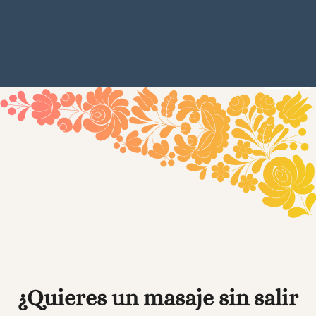
¿Quieres un masaje sin salir