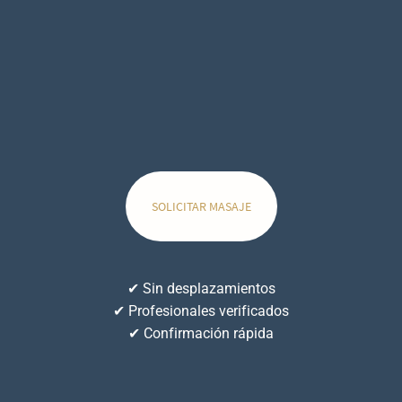
SOLICITAR MASAJE
✔ Sin desplazamientos
✔ Profesionales verificados
✔ Confirmación rápida